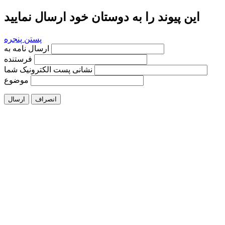
این پیوند را به دوستان خود ارسال نمایید
پستن پنجره
ارسال نامه به
فرستنده
نشانی پست الکترونیک شما
موضوع
انصراف
ارسال