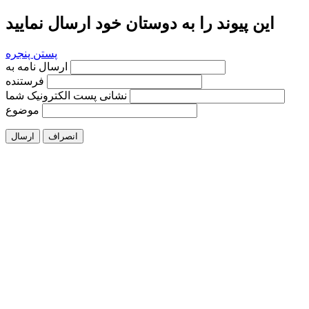
این پیوند را به دوستان خود ارسال نمایید
پستن پنجره
ارسال نامه به
فرستنده
نشانی پست الکترونیک شما
موضوع
انصراف
ارسال