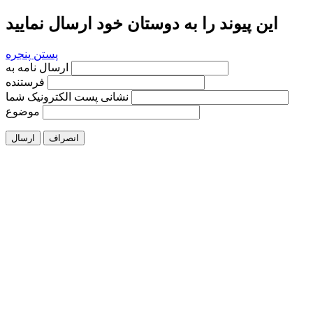
این پیوند را به دوستان خود ارسال نمایید
پستن پنجره
ارسال نامه به
فرستنده
نشانی پست الکترونیک شما
موضوع
انصراف
ارسال