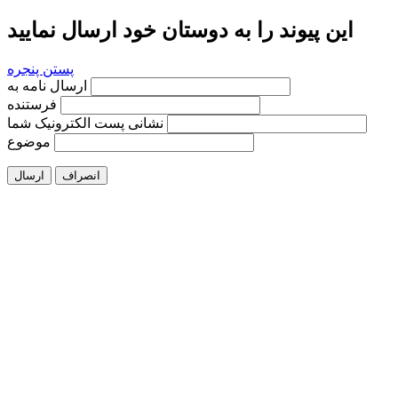
این پیوند را به دوستان خود ارسال نمایید
پستن پنجره
ارسال نامه به
فرستنده
نشانی پست الکترونیک شما
موضوع
انصراف
ارسال