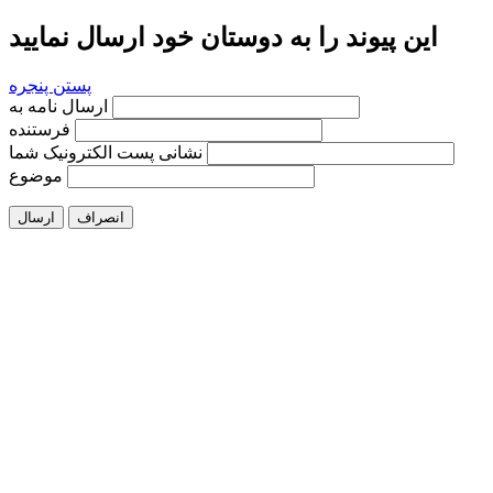
این پیوند را به دوستان خود ارسال نمایید
پستن پنجره
ارسال نامه به
فرستنده
نشانی پست الکترونیک شما
موضوع
انصراف
ارسال