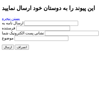
این پیوند را به دوستان خود ارسال نمایید
پستن پنجره
ارسال نامه به
فرستنده
نشانی پست الکترونیک شما
موضوع
انصراف
ارسال