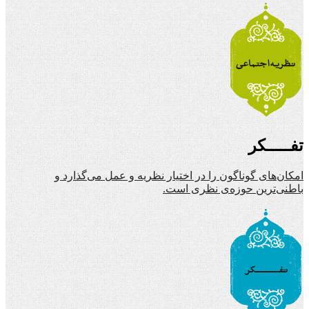
تفـــــکر
امکان‌های گوناگون را در اختیار نظریه و عمل می‌گذارد و
باطنی‌ترین حوزه‌ی نظری است.