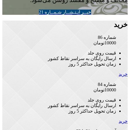
خبــر انـتـشــار شـمــاره 21
خرید
شماره 86
10000
تومان
قیمت روی جلد
ارسال رایگان به سراسر نقاط کشور
زمان تحویل حداکثر 5 روز
خرید
شماره 84
10000
تومان
قیمت روی جلد
ارسال رایگان به سراسر نقاط کشور
زمان تحویل حداکثر 5 روز
خرید