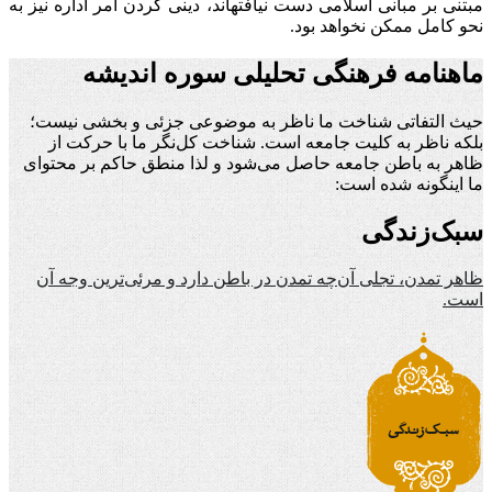
مبتنی بر مبانی اسلامی دست نیافته‏اند، دینی کردن امر اداره نیز به
نحو کامل ممکن نخواهد بود.
ماهنامه فرهنگی تحلیلی سوره اندیشه
حیث التفاتی شناخت ما ناظر به موضوعی جزئی و بخشی نیست؛
بلکه ناظر به کلیت جامعه است. شناخت کل‌نگر ما با حرکت از
ظاهر به باطن جامعه حاصل می‌شود و لذا منطق حاکم بر محتوای
ما اینگونه شده است:
سبک‌زندگی
ظاهر تمدن، تجلی آن‌چه تمدن در باطن دارد و مرئی‌ترین وجه آن
است.