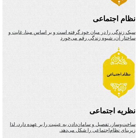
نظام اجتماعی
سبک زندگی را در میان خود گرفته است و بر اساس مبنا، غایت و
ساختار آن، شیوه زندگی رقم می‌خورد
نظریه اجتماعی
ساخت‌وساز، تفصیل و سامان‌دادن به عینیت را بر عهده دارد، لذا
زیربنای نظام‌اجتماعی را شکل می‌دهد.