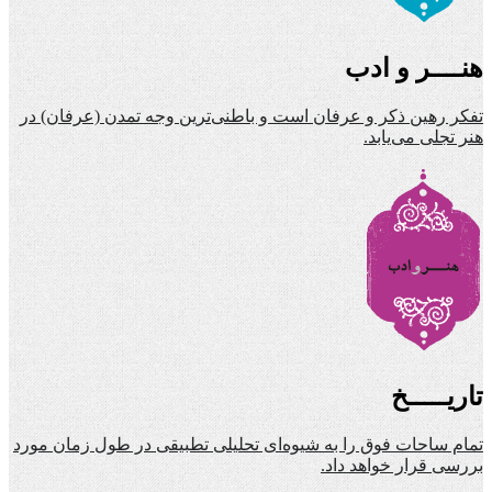
هنــــر و ادب
تفکر رهین ذکر و عرفان است و باطنی‌ترین وجه تمدن (عرفان) در
هنر تجلی می‌یابد.
تاریـــــخ
تمام ساحات فوق را به شیوه‌ای تحلیلی تطبیقی در طول زمان مورد
بررسی قرار خواهد داد.