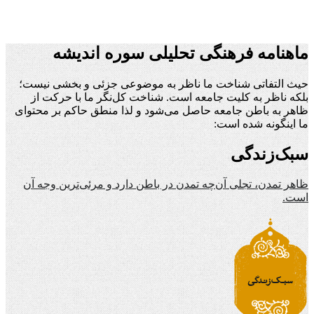
ماهنامه فرهنگی تحلیلی سوره اندیشه
حیث التفاتی شناخت ما ناظر به موضوعی جزئی و بخشی نیست؛
بلکه ناظر به کلیت جامعه است. شناخت کل‌نگر ما با حرکت از
ظاهر به باطن جامعه حاصل می‌شود و لذا منطق حاکم بر محتوای
ما اینگونه شده است:
سبک‌زندگی
ظاهر تمدن، تجلی آن‌چه تمدن در باطن دارد و مرئی‌ترین وجه آن
است.