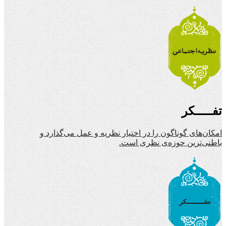
تفـــــکر
امکان‌های گوناگون را در اختیار نظریه و عمل می‌گذارد و
باطنی‌ترین حوزه‌ی نظری است.