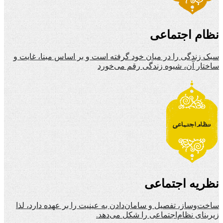
نظام اجتماعی
سبک زندگی را در میان خود گرفته است و بر اساس مبنا، غایت و
ساختار آن، شیوه زندگی رقم می‌خورد
نظریه اجتماعی
ساخت‌وساز، تفصیل و سامان‌دادن به عینیت را بر عهده دارد، لذا
زیربنای نظام‌اجتماعی را شکل می‌دهد.