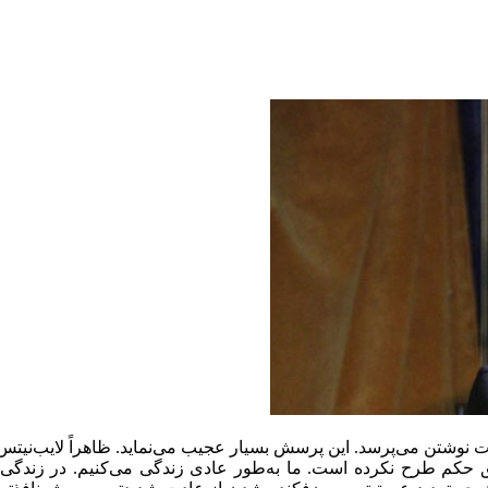
 نوشتن می‌پرسد. این پرسش بسیار عجیب می‌نماید. ظاهراً لایب‌نیتس بو
ق حکم طرح نکرده است. ما به‌طور عادی زندگی می‌کنیم. در زندگی