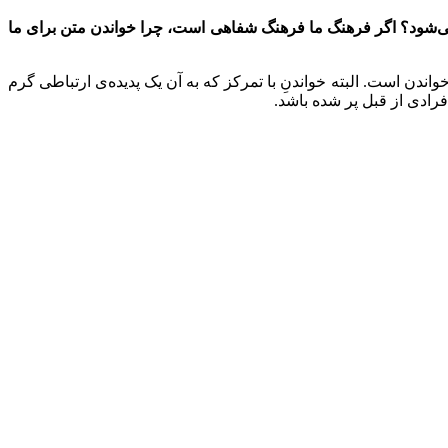
ی‌شود؟ اگر فرهنگ ما فرهنگ شفاهی است، چرا خواندن متن برای ما
دن است. البته خواندنِ با تمرکز که به آن یک پدیده‌ی ارتباطی گرم
رادی از قبل پر شده باشد.