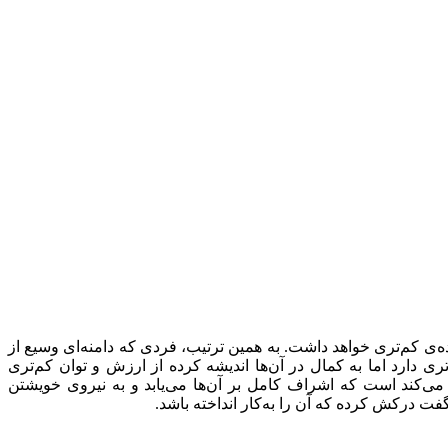
ده‌ی کم‌تری خواهد داشت. به همین ترتیب، فردی که دامنه‌ای وسیع از
تری دارد اما به کمال در آن‌ها اندیشه کرده از ارزش و توان کم‌تری
یب می‌کند است که اشراف کامل بر آن‌ها می‌یابد و به نیروی خویشتن
گفت درکش کرده که آن را به‌کار انداخته باشد.