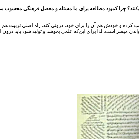
می‌کنند؟ چرا کمبود مطالعه برای ما مسئله و معضل فرهنگی محسوب م
رده و خودش هم آن را برای خود، درونی کند. راه اصلی تربیت هم خوان
ندن میسر است. لذا برای این‌که علمی بجوشد و تولید شود باید درون اف