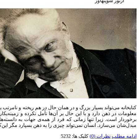
آرتور شوپنهاور
کتابخانه می‌تواند بسیار بزرگ و در همان حال در هم ریخته و نامرتب 
معلومات در ذهن دارد و با این حال بر آن‌ها تأمل نکرده و زمینه‌یکا
برخوردار است. زیرا تنها زمانی که فرد از همه‌ی جهات به دانسته‌ها
مبدل‌شان می‌سازد. انسان نمی‌تواند چیزی را به ذهن بسپارد مگر این‌که
ادامه مطلب
نظرات (0)
کلیک ها: 5232