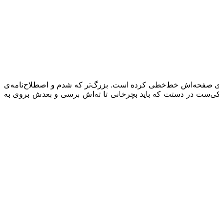
طی توی صفحه‌اش خط‌خطی کرده است. بزرگ‌تر که شدم و اصطلاح‌نامه‌ی
لیکی‌ست در دستت که باید بچرخانی تا ته‌اش برسی و بعدش بروی به