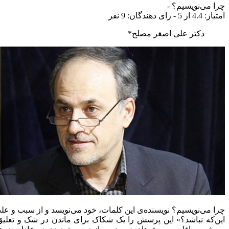
چرا می‌نویسیم؟
-
امتياز:
4.4
از 5 - رای دهندگان:
9
نفر
دکتر علی اصغر مصلح*
چرا می‌نویسیم؟ نویسنده‌ی این کلمات، خود می‌نویسد و از سبب و علت
این‌که نباشد؟» این پرسش را یک شکاک برای ماندن در شک و تعلی