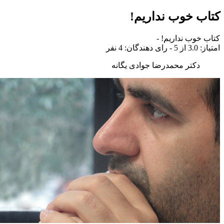
کتاب خوب نداریم!
کتاب خوب نداریم!
-
امتياز:
3.0
از 5 - رای دهندگان:
4
نفر
دکتر محمدرضا جوادی یگانه