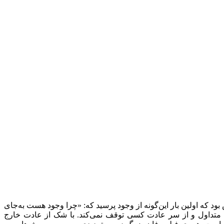
د که اولین بار این‌گونه از وجود پرسید که: «چرا وجود هست به‌جای
 متداول و از سر عادت کسی توقف نمی‌کند. با شک از عادت خارج