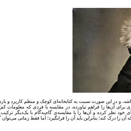
باشد، و در این صورت نسبت به کتابخانه‌ای کوچک و منظم کاربرد و باز
ری برای آن‌ها را فراهم نیاورده، در مقایسه با فردی که معلومات کم‌
ی خود نظر کرده و آن‌ها را با مقایسه‌ی گام‌به‌گام با یک‌دیگر ترک
 آن را درک کند؛ بنابراین باید آن را فرابگیرد؛ اما فقط زمانی می‌توان 