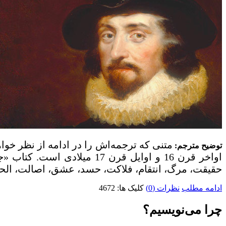
متنی که ترجمه‌اش را در ادامه از نظر خواه
توضیح مترجم
:
حقیقت، مرگ، انتقام، فلاکت، حسد، عشق، اصالت، الحاد،
ادامه مطلب
نظرات (0)
کلیک ها: 4672
چرا می‌نویسیم؟