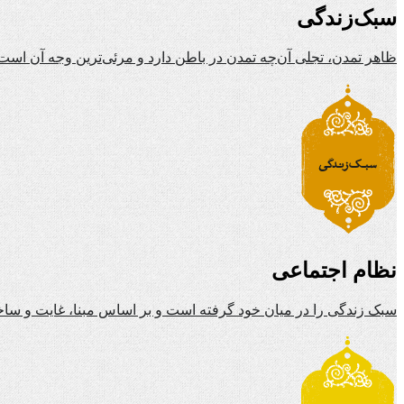
سبک‌زندگی
ظاهر تمدن، تجلی آن‌چه تمدن در باطن دارد و مرئی‌ترین وجه آن است
نظام اجتماعی
سبک زندگی را در میان خود گرفته است و بر اساس مبنا، غایت و ساخ