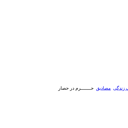
 زندگی
مصادیق
حـــــــرم در حصار