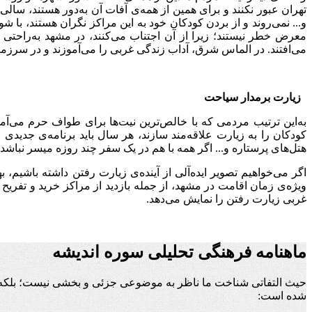
تهران عبور نکنند و برای همین از همه‌ی آفات آن به‌دور هستند، س
و... نمی‌روند و از بردن کودکان خود به این مراکز نگران هستند، با 
معرض خطر نیستند؛ زیرا از آن اجتناب می‌کنند، در مشهد به‌راحتی د
می‌افتند. در الماس شرق، آداب زندگی غربی را می‌آموزند و در سرزمین م
زیارت برمدار سیاحت
به‌این ترتیب مردمی که با خالص‌ترین نیت‌ها برای طواف حرم می‌آمدن
کودکان را به زیارت علاقه‌مند سازند، هر سال باید برنامه‌ی جدیدی
هتل‌های پرستاره و... اگر همه با هم در یک سفر چند روزه میسر نباشد،
اگر می‌خواهیم تصویر ایده‌آلی از آینده‌ی زیارت رفتن داشته باشیم
ویژه‌ی زمان اقامت در مشهد، از جمله بازدید از مراکز خرید و تفری
غربی زیارت رفتن را نمایش می‌دهد.
ماهنامه فرهنگی تحلیلی سوره اندیشه
حیث التفاتی شناخت ما ناظر به موضوعی جزئی و بخشی نیست؛ بلکه ن
شده است: