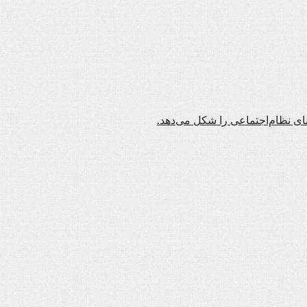
نای نظام‌اجتماعی را شکل می‌دهد.