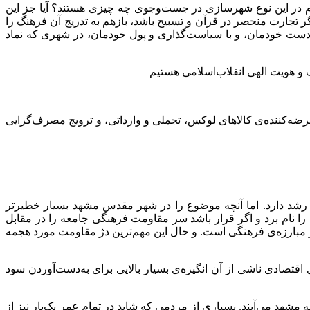
 در این نوع شهرسازی در جست‌وجوی چه چیزی هستند؟ آیا جز این
ر تجارت منحصر در قرآن و تسبیح باشد، بازهم به تدریج آن فرهنگ را
دست خودمان، و با سیاست‌گذاری و پول خودمان، در شهری که نماد
 و هویت الهی انقلاب‌اسلامی هستیم
ضه‌کننده‌ی کالاهای لوکس، تجملی و وارداتی، و ترویج مصرف‌گرایی
 رشد دارد. اما آنچه موضوع را در شهر مقدس مشهد بسیار خطیرتر
 را نام برد و اگر قرار باشد سر مقاومت فرهنگی جامعه را در مقابل
ر مبارزه‌ی فرهنگی است. و حال این مهم‌ترین دژ مقاومت مورد هجمه
قتصادی ناشی از آن انگیزه‌ی بسیار بالایی برای به‌دست‌آوردن سود
مشهد می‌آیند. بسیاری از مردمی که شاید در تمام عمر یک‌بار نیز از