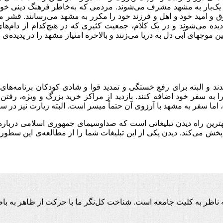
الی یک‌بار به مشهد مشرف می‌شوند. مردمی که به‌خاطر فرهنگ دینی خو
شوق و امید خود و اهل و فرزند خود را مکرر به مشهد می‌رسانند. قشر مت
یده می‌شوند و در یک کلام، جمعیت کثیری که در هیچ‌کدام از دام‌ها
وجهای آبی دل به دریا می‌زنند و بالاخره امتیاز مشهد را در پدیده‌ی مم
د و البته برای رفع خستگی و تمدید قوا و شادی کودکان برنامه‌های م
 را به سفر خود اضافه ‌کنند. بازدید از مراکز خرید بزرگ و ویژه، 
 اما سفر به مشهد با آرزوی آن حتماً میسر است. البته زیارت نیز در سف
، بهترین راه دیدن تبلیغاتی است که صداوسیمای جمهوری اسلامی درباره
ح پخش می‌کند. دیدن یکی از این تبلیغات شما را از مطالعه‌ی این سط
اظر به کلیت جامعه است. شناخت کل‌نگر ما با حرکت از ظاهر به باط