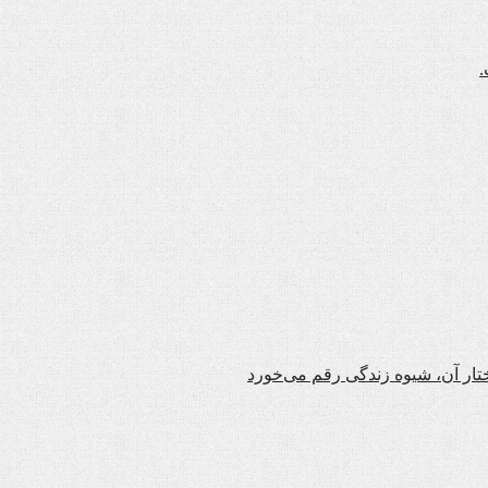
.
تار آن، شیوه زندگی رقم می‌خورد