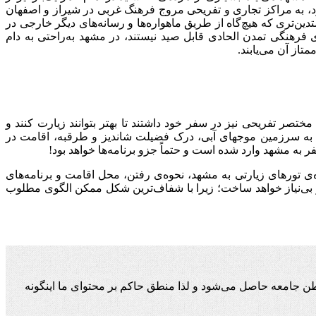
د، به مراکز تجاری و تفریحی مروج فرهنگ غربی در شیراز و اصفهان
دین‌تری که هیچ‌گاه از طریق ماهواره‌ها و رسانه‌های دیگر خارجی در
ی فرهنگی تمدن الحادی قابل صید نیستند، در مشهد به‌راحتی به دام
تاز آن می‌یابند.
ختصر تفریحی نیز در سفر خود داشتند تا بهتر بتوانند زیارت کنند و
رفتن به سرزمین موجهای آبی، درک فضیلت شاندیز و طرقبه، اقامت در
ر به مشهد وارد شده است و حتماً جزو برنامه‌ها خواهد بود!
‌ی تورهای زیارتی به مشهد، نحوه‌ی رفتن، محل اقامت و برنامه‌های
ور بی‌نیاز خواهد ساخت؛ زیرا با شفاف‌ترین شکل ممکن الگوی مطلوب
ن جامعه حاصل می‌شود و لذا منطق حاکم بر محتوای ما اینگونه