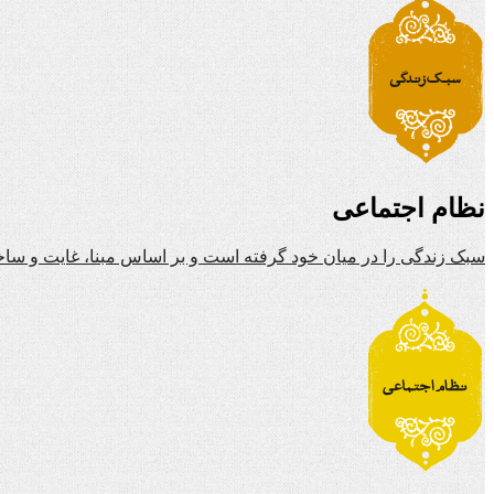
نظام اجتماعی
سبک زندگی را در میان خود گرفته است و بر اساس مبنا، غایت و ساخ