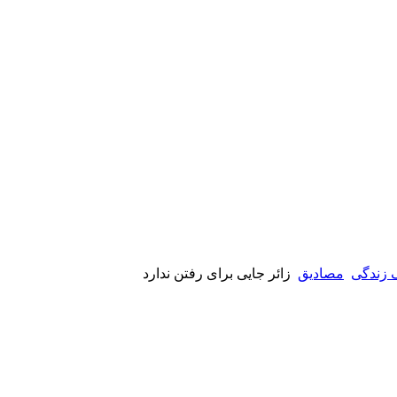
 زندگی
مصادیق
زائر جایی برای رفتن ندارد