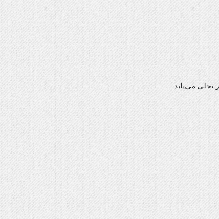
تجلی می‌یابد.