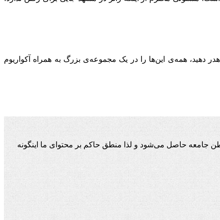
 دهید، همه‌ی این‌ها را در یک مجموعه‌ی بزرگ به همراه آکواریوم
ن جامعه حاصل می‌شود و لذا منطق حاکم بر محتوای ما اینگونه