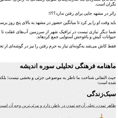
نگران است.
زائر در مشهد جایی برای رفتن ندارد؟؟!!
باید وقت او را پر کرد تا میانگین حضور در مشهد به بالای پنج روز بر
شما دیگر نیازی نیست در ترافیک شهر از سرزمین آب‌های غفلت تا مر
حیوانات کیش و باغوحش استوایی جمع کردهاند.
فقط کاش می‌شد به‌گونه‌ای نیاز به حرم رفتن را نیز در گوشه‌ای از تح
ماهنامه فرهنگی تحلیلی سوره اندیشه
حیث التفاتی شناخت ما ناظر به موضوعی جزئی و بخشی نیست؛ بلکه ن
شده است:
سبک‌زندگی
ظاهر تمدن، تجلی آن‌چه تمدن در باطن دارد و مرئی‌ترین وجه آن است