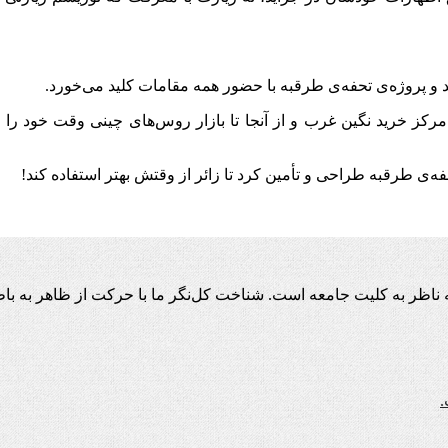
سد و پروژه‌ی تحفه‌ی طرقبه با حضور همه مقامات کلید می‌خورد.
کز خرید نگین غرب و از آنجا تا بازار روس‌های چینی وقت خود را هدر
فه‌ی طرقبه طراحی و تأمین کرد تا زائر از وقتش بهتر استفاده کند!
اظر به کلیت جامعه است. شناخت کل‌نگر ما با حرکت از ظاهر به باط
.