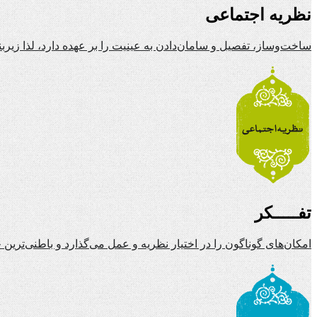
نظریه اجتماعی
ساخت‌وساز، تفصیل و سامان‌دادن به عینیت را بر عهده دارد، لذا زیرب
تفـــــکر
امکان‌های گوناگون را در اختیار نظریه و عمل می‌گذارد و باطنی‌تری