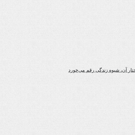
تار آن، شیوه زندگی رقم می‌خورد