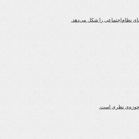
نای نظام‌اجتماعی را شکل می‌دهد.
ن حوزه‌ی نظری است.