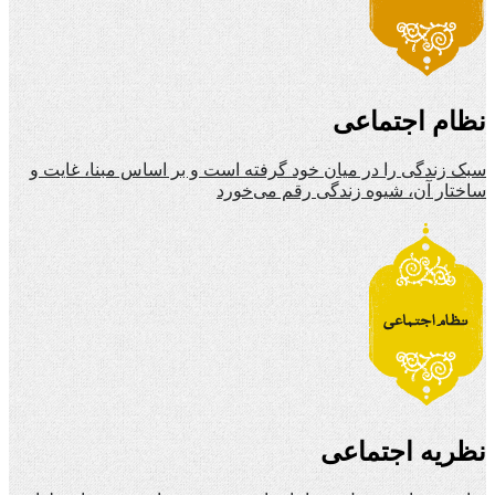
نظام اجتماعی
سبک زندگی را در میان خود گرفته است و بر اساس مبنا، غایت و
ساختار آن، شیوه زندگی رقم می‌خورد
نظریه اجتماعی