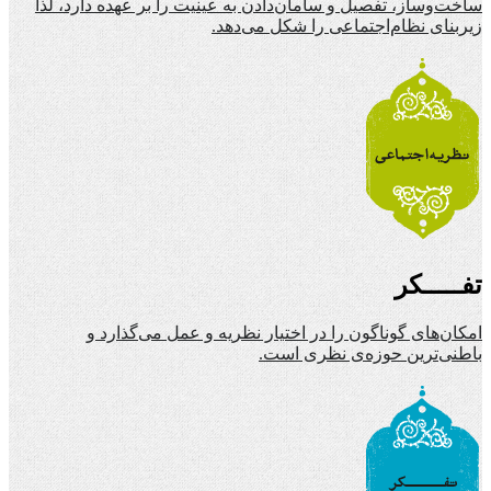
ساخت‌وساز، تفصیل و سامان‌دادن به عینیت را بر عهده دارد، لذا
زیربنای نظام‌اجتماعی را شکل می‌دهد.
تفـــــکر
امکان‌های گوناگون را در اختیار نظریه و عمل می‌گذارد و
باطنی‌ترین حوزه‌ی نظری است.