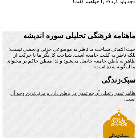
«چه باید کرد؟» را خواهیم گفت!
ماهنامه فرهنگی تحلیلی سوره اندیشه
حیث التفاتی شناخت ما ناظر به موضوعی جزئی و بخشی نیست؛
بلکه ناظر به کلیت جامعه است. شناخت کل‌نگر ما با حرکت از
ظاهر به باطن جامعه حاصل می‌شود و لذا منطق حاکم بر محتوای
ما اینگونه شده است:
سبک‌زندگی
ظاهر تمدن، تجلی آن‌چه تمدن در باطن دارد و مرئی‌ترین وجه آن
است.