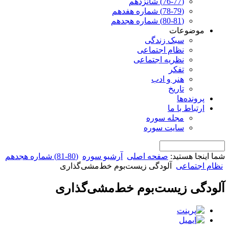
(76-77) شانزدهم
(78-79) شماره هفدهم
(80-81) شماره هجدهم
موضوعات
سبک زندگی
نظام اجتماعی
نظریه اجتماعی
تفکر
هنر و ادب
تاریخ
پرونده‌ها
ارتباط با ما
مجله سوره
سایت سوره
شما اینجا هستید:
صفحه اصلی
آرشیو سوره
(80-81) شماره هجدهم
نظام اجتماعی
آلودگی زیست‌بوم خط‌مشی‌گذاری
آلودگی زیست‌بوم خط‌مشی‌گذاری