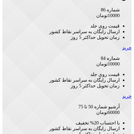
شماره 86
10000
تومان
قیمت روی جلد
ارسال رایگان به سراسر نقاط کشور
زمان تحویل حداکثر 5 روز
خرید
شماره 84
10000
تومان
قیمت روی جلد
ارسال رایگان به سراسر نقاط کشور
زمان تحویل حداکثر 5 روز
خرید
آرشیو شماره 50 تا 75
60000
تومان
با احتساب 20% تخفیف
ارسال رایگان به سراسر نقاط کشور