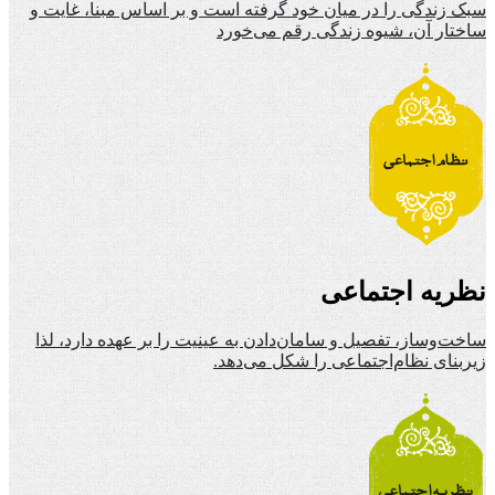
سبک زندگی را در میان خود گرفته است و بر اساس مبنا، غایت و
ساختار آن، شیوه زندگی رقم می‌خورد
نظریه اجتماعی
ساخت‌وساز، تفصیل و سامان‌دادن به عینیت را بر عهده دارد، لذا
زیربنای نظام‌اجتماعی را شکل می‌دهد.