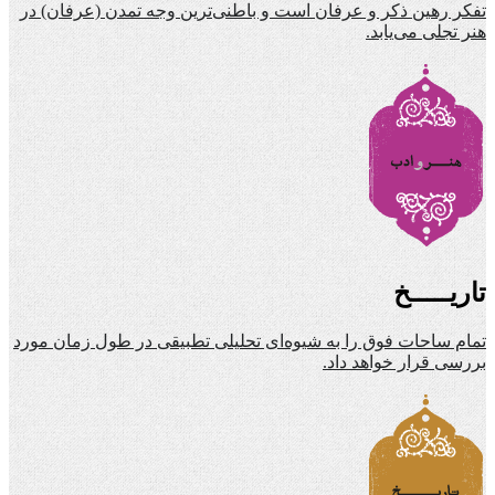
تفکر رهین ذکر و عرفان است و باطنی‌ترین وجه تمدن (عرفان) در
هنر تجلی می‌یابد.
تاریـــــخ
تمام ساحات فوق را به شیوه‌ای تحلیلی تطبیقی در طول زمان مورد
بررسی قرار خواهد داد.