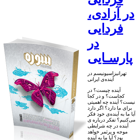
در آزادی،
فردایی
در
پارسـایی
تهرانیزاسیونیسم در
آینده‌ی ایرانی
آینده چیست؟ در
کجاست؟ و در کجا
نیست؟ آینده چه اهمیتی
برای ما دارد؟ اگر دارد
آیا ما به آینده‌ی خود فکر
می‌کنیم؟ تفکر درباره ی
آینده در چه شرایطی
موجه و پرثمر خواهد
بود؟ آیا ما به آینده