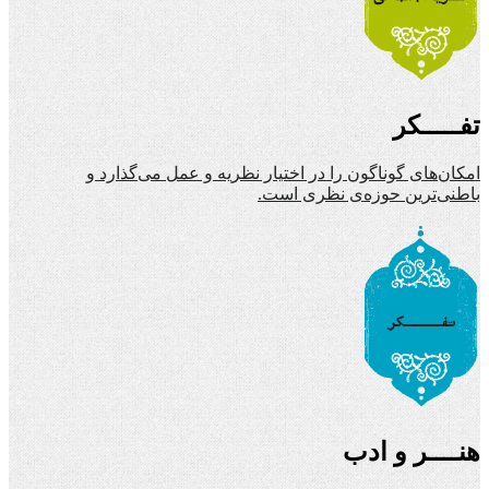
تفـــــکر
امکان‌های گوناگون را در اختیار نظریه و عمل می‌گذارد و
باطنی‌ترین حوزه‌ی نظری است.
هنــــر و ادب