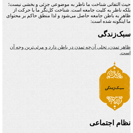
حیث التفاتی شناخت ما ناظر به موضوعی جزئی و بخشی نیست؛
بلکه ناظر به کلیت جامعه است. شناخت کل‌نگر ما با حرکت از
ظاهر به باطن جامعه حاصل می‌شود و لذا منطق حاکم بر محتوای
ما اینگونه شده است:
سبک‌زندگی
ظاهر تمدن، تجلی آن‌چه تمدن در باطن دارد و مرئی‌ترین وجه آن
است.
نظام اجتماعی