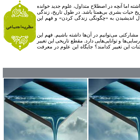
شته اما آنچه در اصطلاح متداول، علوم جدید خوانده
خ حیات بشری بی‌همتا باشد. در طول تاریخ، زندگی
ل اندیشیدن به «چگونگی زندگی کردن» و فهم این
 مشارکتی می‌توانیم در آن‌ها داشته باشیم. فهم این
یی‌ها و توانایی‌هایی دارد. مقطع تاریخی این تغییر
ات این تغییر کدامند؟ جایگاه این علوم در معرفت